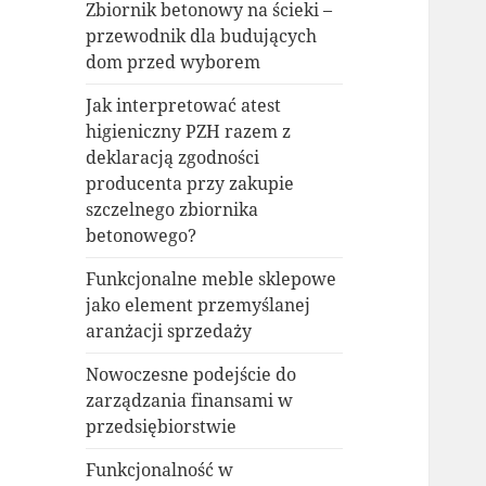
Zbiornik betonowy na ścieki –
przewodnik dla budujących
dom przed wyborem
Jak interpretować atest
higieniczny PZH razem z
deklaracją zgodności
producenta przy zakupie
szczelnego zbiornika
betonowego?
Funkcjonalne meble sklepowe
jako element przemyślanej
aranżacji sprzedaży
Nowoczesne podejście do
zarządzania finansami w
przedsiębiorstwie
Funkcjonalność w