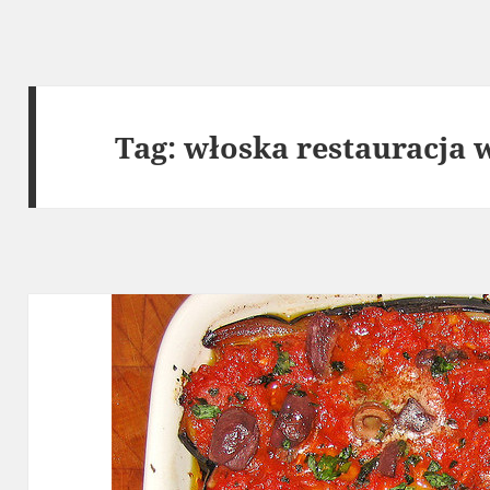
Tag:
włoska restauracja