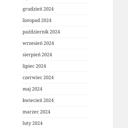
grudzień 2024
listopad 2024
październik 2024
wrzesień 2024
sierpień 2024
lipiec 2024
czerwiec 2024
maj 2024
kwiecień 2024
marzec 2024
luty 2024