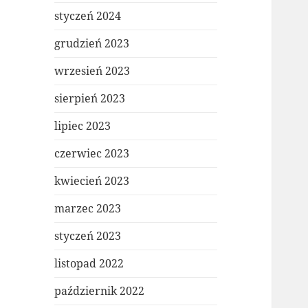
styczeń 2024
grudzień 2023
wrzesień 2023
sierpień 2023
lipiec 2023
czerwiec 2023
kwiecień 2023
marzec 2023
styczeń 2023
listopad 2022
październik 2022