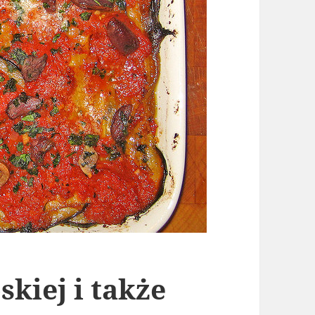
kiej i także