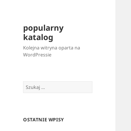
popularny
katalog
Kolejna witryna oparta na
WordPressie
Szukaj:
OSTATNIE WPISY