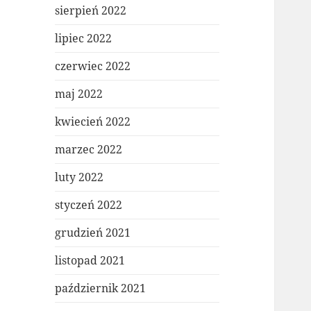
sierpień 2022
lipiec 2022
czerwiec 2022
maj 2022
kwiecień 2022
marzec 2022
luty 2022
styczeń 2022
grudzień 2021
listopad 2021
październik 2021