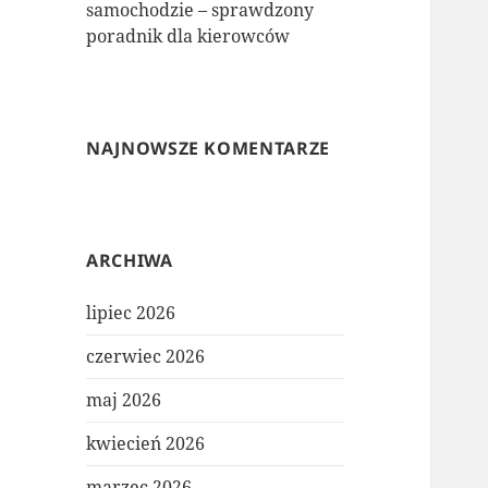
samochodzie – sprawdzony
poradnik dla kierowców
NAJNOWSZE KOMENTARZE
ARCHIWA
lipiec 2026
czerwiec 2026
maj 2026
kwiecień 2026
marzec 2026