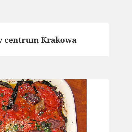
 w centrum Krakowa