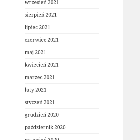
wrzesień 2021
sierpień 2021
lipiec 2021
czerwiec 2021
maj 2021
kwiecień 2021
marzec 2021
luty 2021
styczeń 2021
grudzień 2020
październik 2020
wrzesień 2020