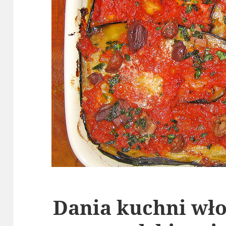
Dania kuchni włos