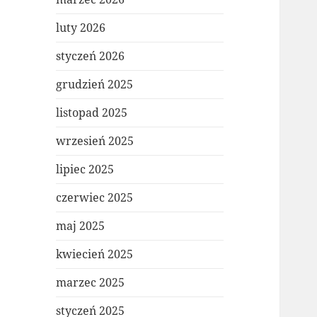
luty 2026
styczeń 2026
grudzień 2025
listopad 2025
wrzesień 2025
lipiec 2025
czerwiec 2025
maj 2025
kwiecień 2025
marzec 2025
styczeń 2025