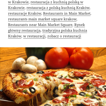
w Krakowie
,
restauracja z kuchnią polską w
Krakowie
,
restauracja z polską kuchnią Kraków
,
restauracje Kraków
,
Restaurants in Main Market
,
restaurants main market square krakow
,
Restaurants near Main Market Square
,
Rynek
główny restauracja
,
tradycyjna polska kuchnia
Kraków
,
w restauracji
,
zobacz o restauracji