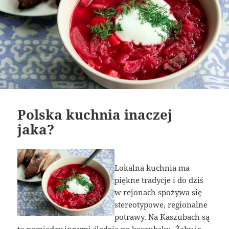
Polska kuchnia inaczej
jaka?
Lokalna kuchnia ma
piękne tradycje i do dziś
w rejonach spożywa się
stereotypowe, regionalne
potrawy. Na Kaszubach są