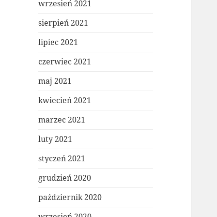
wrzesień 2021
sierpień 2021
lipiec 2021
czerwiec 2021
maj 2021
kwiecień 2021
marzec 2021
luty 2021
styczeń 2021
grudzień 2020
październik 2020
wrzesień 2020