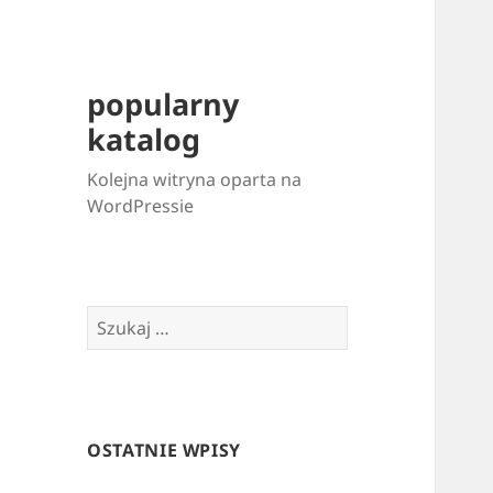
popularny
katalog
Kolejna witryna oparta na
WordPressie
Szukaj:
OSTATNIE WPISY