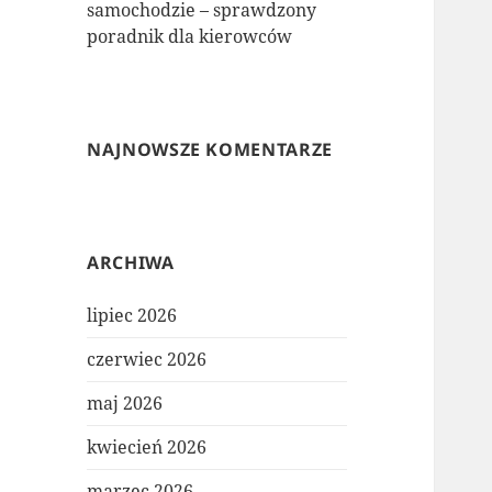
samochodzie – sprawdzony
poradnik dla kierowców
NAJNOWSZE KOMENTARZE
ARCHIWA
lipiec 2026
czerwiec 2026
maj 2026
kwiecień 2026
marzec 2026