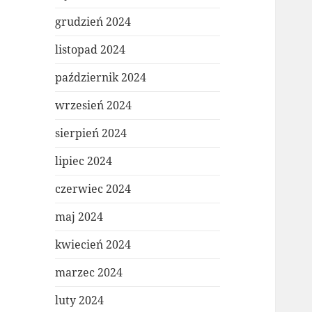
grudzień 2024
listopad 2024
październik 2024
wrzesień 2024
sierpień 2024
lipiec 2024
czerwiec 2024
maj 2024
kwiecień 2024
marzec 2024
luty 2024