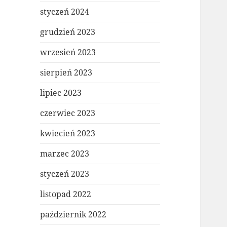
styczeń 2024
grudzień 2023
wrzesień 2023
sierpień 2023
lipiec 2023
czerwiec 2023
kwiecień 2023
marzec 2023
styczeń 2023
listopad 2022
październik 2022