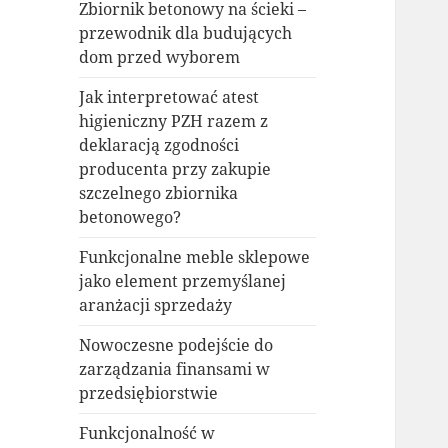
Zbiornik betonowy na ścieki –
przewodnik dla budujących
dom przed wyborem
Jak interpretować atest
higieniczny PZH razem z
deklaracją zgodności
producenta przy zakupie
szczelnego zbiornika
betonowego?
Funkcjonalne meble sklepowe
jako element przemyślanej
aranżacji sprzedaży
Nowoczesne podejście do
zarządzania finansami w
przedsiębiorstwie
Funkcjonalność w