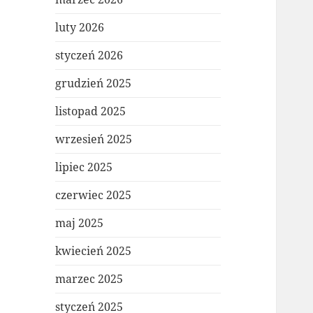
luty 2026
styczeń 2026
grudzień 2025
listopad 2025
wrzesień 2025
lipiec 2025
czerwiec 2025
maj 2025
kwiecień 2025
marzec 2025
styczeń 2025