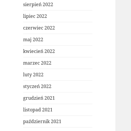
sierpień 2022
lipiec 2022
czerwiec 2022
maj 2022
kwiecień 2022
marzec 2022
luty 2022
styczeń 2022
grudzień 2021
listopad 2021
październik 2021