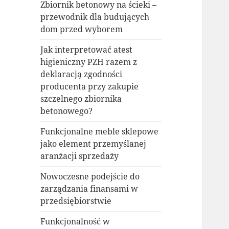
Zbiornik betonowy na ścieki –
przewodnik dla budujących
dom przed wyborem
Jak interpretować atest
higieniczny PZH razem z
deklaracją zgodności
producenta przy zakupie
szczelnego zbiornika
betonowego?
Funkcjonalne meble sklepowe
jako element przemyślanej
aranżacji sprzedaży
Nowoczesne podejście do
zarządzania finansami w
przedsiębiorstwie
Funkcjonalność w