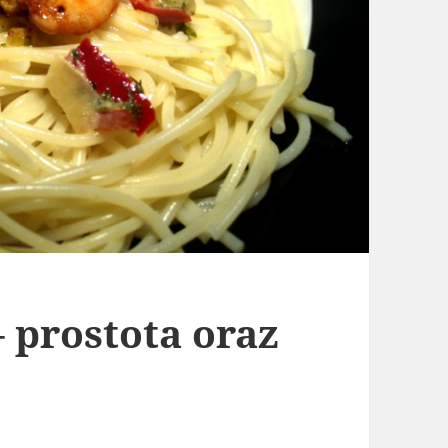
 prostota oraz