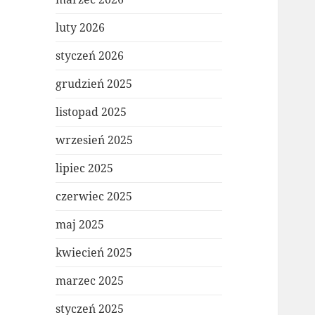
luty 2026
styczeń 2026
grudzień 2025
listopad 2025
wrzesień 2025
lipiec 2025
czerwiec 2025
maj 2025
kwiecień 2025
marzec 2025
styczeń 2025