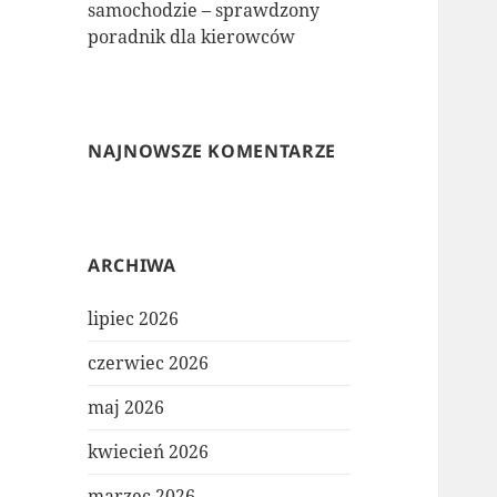
samochodzie – sprawdzony
poradnik dla kierowców
NAJNOWSZE KOMENTARZE
ARCHIWA
lipiec 2026
czerwiec 2026
maj 2026
kwiecień 2026
marzec 2026