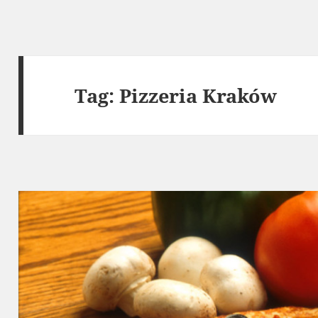
Tag:
Pizzeria Kraków