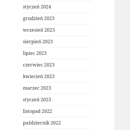
styczeń 2024
grudzień 2023
wrzesień 2023
sierpień 2023
lipiec 2023
czerwiec 2023
kwiecień 2023
marzec 2023
styczeń 2023
listopad 2022
październik 2022