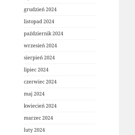
grudzień 2024
listopad 2024
październik 2024
wrzesień 2024
sierpień 2024
lipiec 2024
czerwiec 2024
maj 2024
kwiecień 2024
marzec 2024
luty 2024