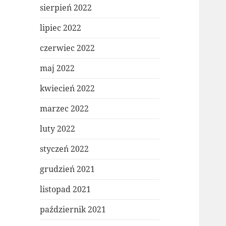
sierpień 2022
lipiec 2022
czerwiec 2022
maj 2022
kwiecień 2022
marzec 2022
luty 2022
styczeń 2022
grudzień 2021
listopad 2021
październik 2021