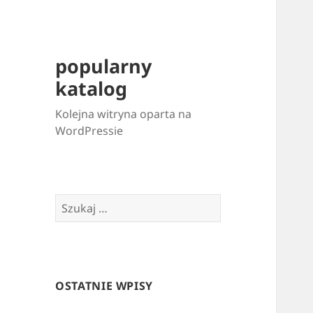
popularny
katalog
Kolejna witryna oparta na
WordPressie
Szukaj:
OSTATNIE WPISY