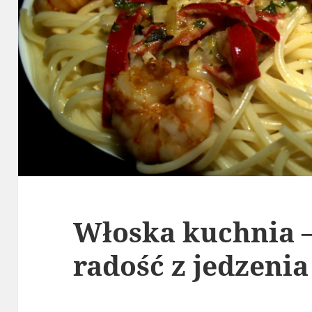
Włoska kuchnia –
radość z jedzenia