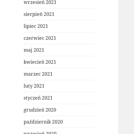
wrzesień 2021
sierpień 2021
lipiec 2021
czerwiec 2021
maj 2021
kwiecień 2021
marzec 2021
luty 2021
styczeń 2021
grudzień 2020
październik 2020
wrzesień 2020