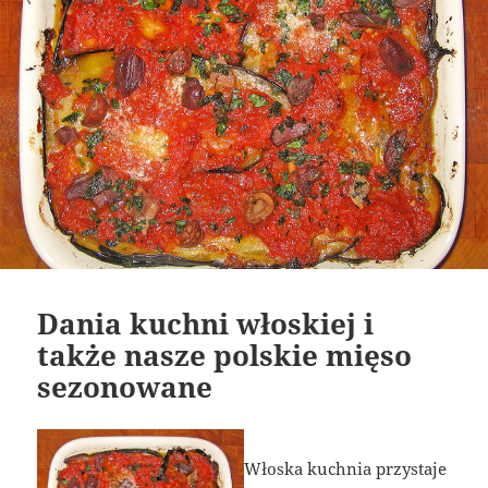
Dania kuchni włoskiej i
także nasze polskie mięso
sezonowane
Włoska kuchnia przystaje