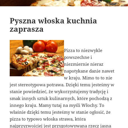
Pyszna włoska kuchnia
zaprasza
Pizza to niezwykle
powszechne i
niezmiernie nieraz
napotykane danie nawet
w kraju. Mimo to to nie
jest stereotypowa potrawa. Dzięki temu jesteśmy w
stanie powiedzieć, że wykorzystujemy tradycję i
smak innych sztuk kulinarnych, które pochodzą z
innego kraju. Mamy tutaj na myśli Włochy. To
właśnie dzięki temu jesteśmy w stanie ogłosić, że
pizza to typowo włoska strawa, która
najprzyzwoiciej jest przygotowywana rzecz jasna