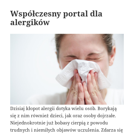
Współczesny portal dla
alergików
Dzisiaj kłopot alergii dotyka wielu osób. Borykają
się z nim również dzieci, jak oraz osoby dojrzałe.
Niejednokrotnie już bobasy cierpią z powodu
trudnych i niemiłych objawów uczulenia. Zdarza się