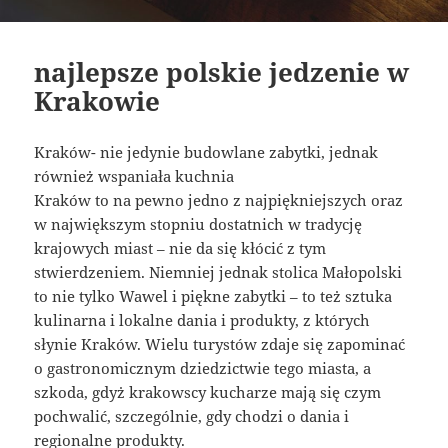
najlepsze polskie jedzenie w
Krakowie
Kraków- nie jedynie budowlane zabytki, jednak
również wspaniała kuchnia
Kraków to na pewno jedno z najpiękniejszych oraz
w największym stopniu dostatnich w tradycję
krajowych miast – nie da się kłócić z tym
stwierdzeniem. Niemniej jednak stolica Małopolski
to nie tylko Wawel i piękne zabytki – to też sztuka
kulinarna i lokalne dania i produkty, z których
słynie Kraków. Wielu turystów zdaje się zapominać
o gastronomicznym dziedzictwie tego miasta, a
szkoda, gdyż krakowscy kucharze mają się czym
pochwalić, szczególnie, gdy chodzi o dania i
regionalne produkty.